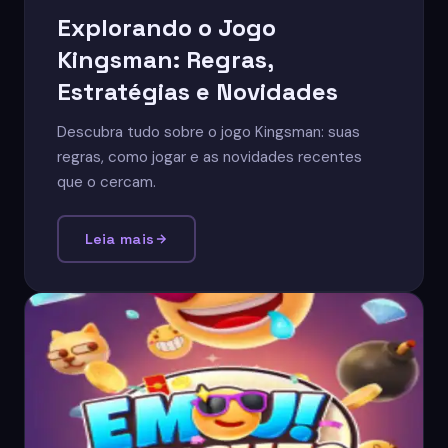
Explorando o Jogo
Kingsman: Regras,
Estratégias e Novidades
Descubra tudo sobre o jogo Kingsman: suas
regras, como jogar e as novidades recentes
que o cercam.
Leia mais