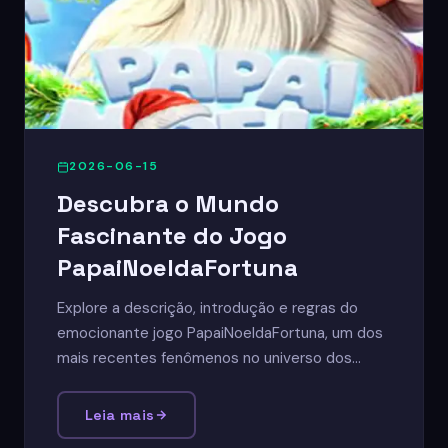
2026-06-15
Descubra o Mundo
Fascinante do Jogo
PapaiNoeldaFortuna
Explore a descrição, introdução e regras do
emocionante jogo PapaiNoeldaFortuna, um dos
mais recentes fenômenos no universo dos
jogos.
Leia mais