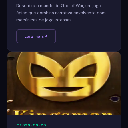
Descubra o mundo de God of War, um jogo
épico que combina narrativa envolvente com
mecânicas de jogo intensas.
Leia mais
2026-06-20