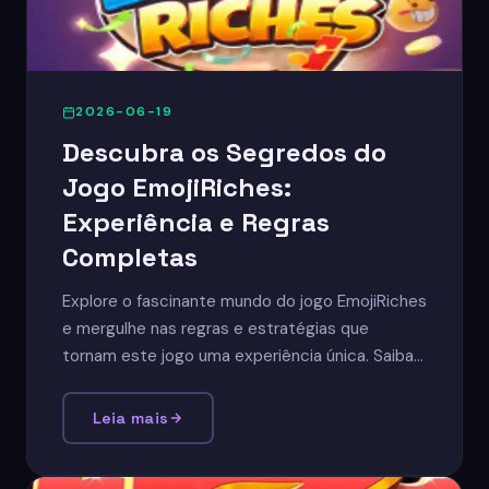
2026-06-19
Descubra os Segredos do
Jogo EmojiRiches:
Experiência e Regras
Completas
Explore o fascinante mundo do jogo EmojiRiches
e mergulhe nas regras e estratégias que
tornam este jogo uma experiência única. Saiba
como se tornar um mestre em EmojiRiches com
dicas e informações atualizadas.
Leia mais