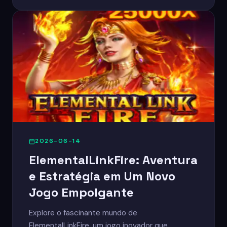
2026-06-14
ElementalLinkFire: Aventura
e Estratégia em Um Novo
Jogo Empolgante
Explore o fascinante mundo de
ElementalLinkFire, um jogo inovador que