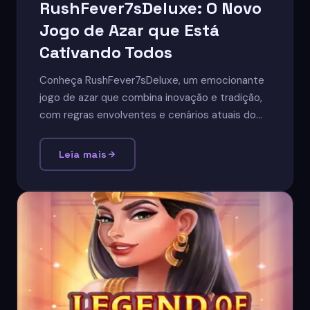
RushFever7sDeluxe: O Novo
Jogo de Azar que Está
Cativando Todos
Conheça RushFever7sDeluxe, um emocionante
jogo de azar que combina inovação e tradição,
com regras envolventes e cenários atuais do
mundo dos jogos.
Leia mais