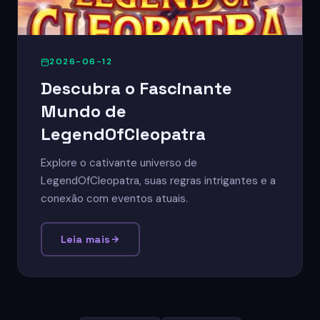
2026-06-12
Descubra o Fascinante
Mundo de
LegendOfCleopatra
Explore o cativante universo de
LegendOfCleopatra, suas regras intrigantes e a
conexão com eventos atuais.
Leia mais