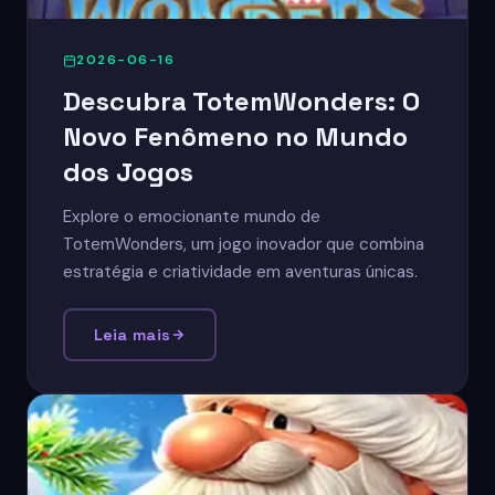
2026-06-16
Descubra TotemWonders: O
Novo Fenômeno no Mundo
dos Jogos
Explore o emocionante mundo de
TotemWonders, um jogo inovador que combina
estratégia e criatividade em aventuras únicas.
Leia mais