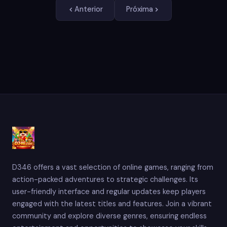
Anterior
Próxima
D346 offers a vast selection of online games, ranging from
action-packed adventures to strategic challenges. Its
user-friendly interface and regular updates keep players
engaged with the latest titles and features. Join a vibrant
community and explore diverse genres, ensuring endless