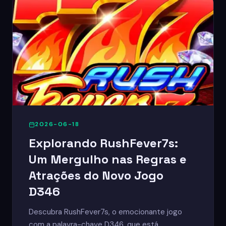
2026-06-18
Explorando RushFever7s:
Um Mergulho nas Regras e
Atrações do Novo Jogo
D346
Descubra RushFever7s, o emocionante jogo
com a palavra-chave D346, que está