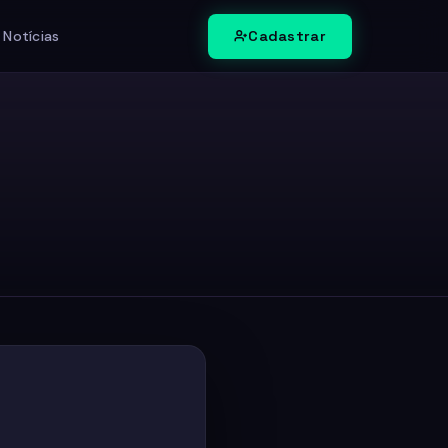
Cadastrar
 Notícias