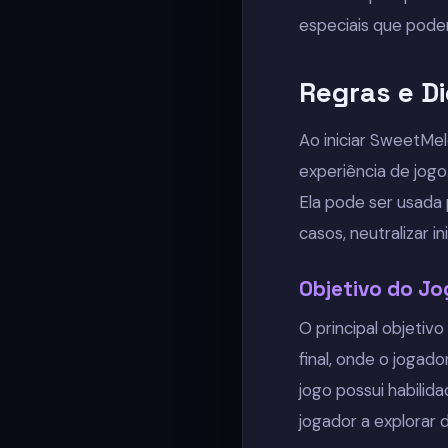
especiais que pod
Regras e D
Ao iniciar SweetMel
experiência de jogo
Ela pode ser usada 
casos, neutralizar in
Objetivo do Jo
O principal objetiv
final, onde o joga
jogo possui habili
jogador a explorar 