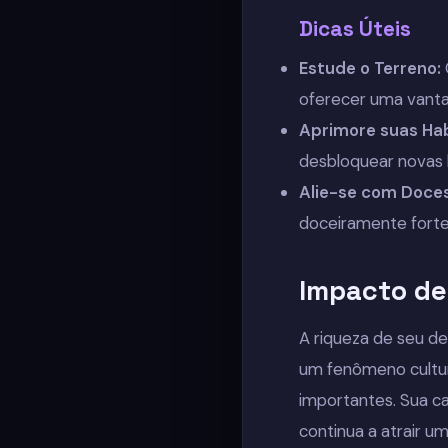
Dicas Úteis
Estude o Terreno:
oferecer uma vanta
Aprimore suas Hab
desbloquear novas 
Alie-se com Doce
doceiramente fortes
Impacto de
A riqueza de seu d
um fenômeno cultur
importantes. Sua c
continua a atrair 