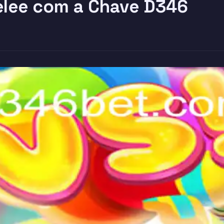
lee com a Chave D346