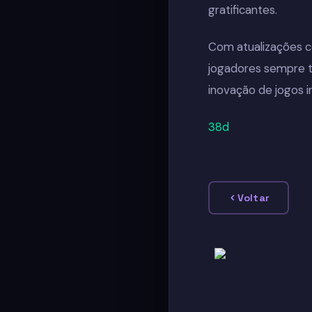
gratificantes.
Com atualizações c
jogadores sempre t
inovação de jogos i
38d
Voltar