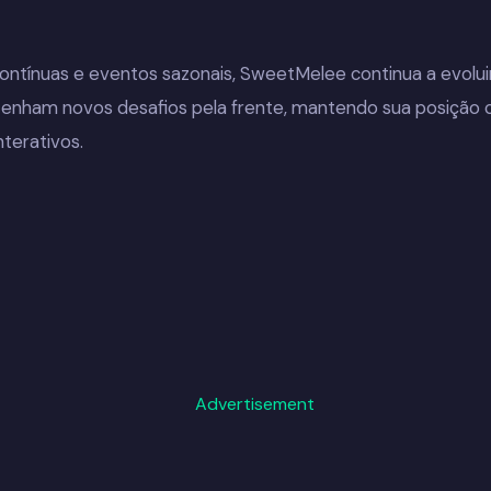
ontínuas e eventos sazonais, SweetMelee continua a evoluir
enham novos desafios pela frente, mantendo sua posição 
nterativos.