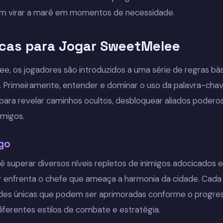
em virar a maré em momentos de necessidade.
icas para Jogar SweetMelee
ee, os jogadores são introduzidos a uma série de regras b
. Primeiramente, entender e dominar o uso da palavra-chav
para revelar caminhos ocultos, desbloquear aliados podero
imigos.
go
o é superar diversos níveis repletos de inimigos adocicados 
dor enfrenta o chefe que ameaça a harmonia da cidade. Ca
dades únicas que podem ser aprimoradas conforme o progres
diferentes estilos de combate e estratégia.