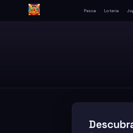
Pesca
Loteria
Jo
Descubr