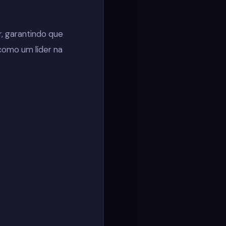
, garantindo que
como um líder na