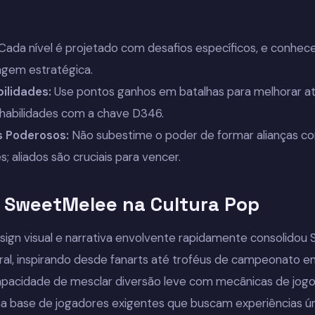
Cada nível é projetado com desafios específicos, e conhece
gem estratégica.
ilidades:
Use pontos ganhos em batalhas para melhorar at
habilidades com a chave D346.
s Poderosos:
Não subestime o poder de formar alianças 
; aliados são cruciais para vencer.
 SweetMelee na Cultura Pop
esign visual e narrativa envolvente rapidamente consolid
al, inspirando desde fanarts até troféus de campeonato 
apacidade de mesclar diversão leve com mecânicas de jog
uma base de jogadores exigentes que buscam experiências ún