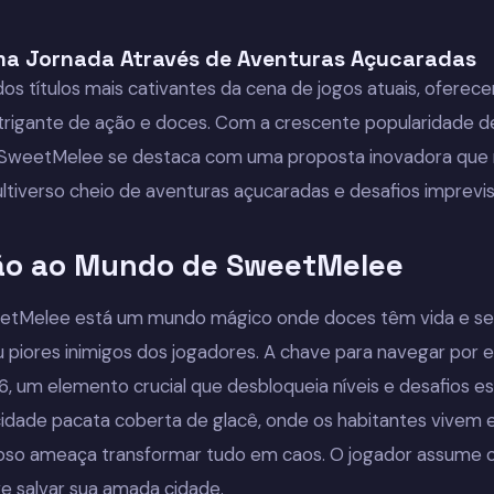
a Jornada Através de Aventuras Açucaradas
s títulos mais cativantes da cena de jogos atuais, oferec
rigante de ação e doces. Com a crescente popularidade d
 SweetMelee se destaca com uma proposta inovadora que 
iverso cheio de aventuras açucaradas e desafios imprevisí
ão ao Mundo de SweetMelee
etMelee está um mundo mágico onde doces têm vida e se
piores inimigos dos jogadores. A chave para navegar por e
 um elemento crucial que desbloqueia níveis e desafios esp
ade pacata coberta de glacê, onde os habitantes vivem 
oso ameaça transformar tudo em caos. O jogador assume o
e salvar sua amada cidade.