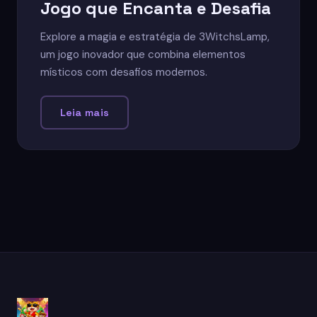
Jogo que Encanta e Desafia
Explore a magia e estratégia de 3WitchsLamp,
um jogo inovador que combina elementos
místicos com desafios modernos.
Leia mais