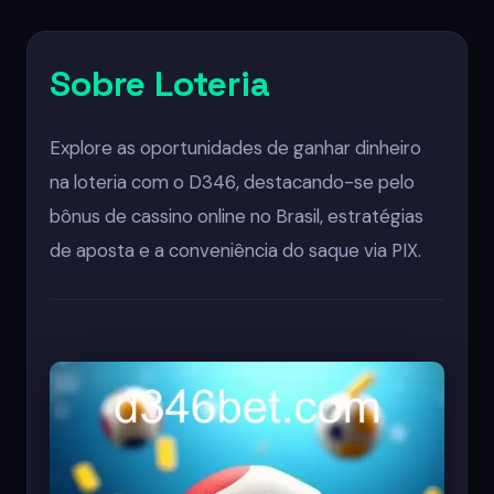
Sobre Loteria
Explore as oportunidades de ganhar dinheiro
na loteria com o D346, destacando-se pelo
bônus de cassino online no Brasil, estratégias
de aposta e a conveniência do saque via PIX.