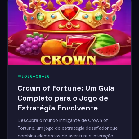
2026-06-26
Crown of Fortune: Um Guia
Completo para o Jogo de
Estratégia Envolvente
Descubra o mundo intrigante de Crown of
Fortune, um jogo de estratégia desafiador que
combina elementos de aventura e interação