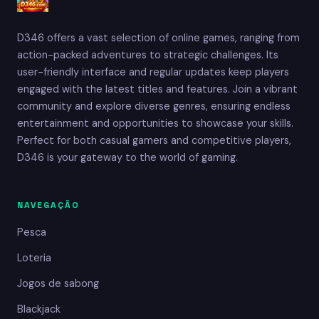
D346 offers a vast selection of online games, ranging from
action-packed adventures to strategic challenges. Its
user-friendly interface and regular updates keep players
engaged with the latest titles and features. Join a vibrant
community and explore diverse genres, ensuring endless
entertainment and opportunities to showcase your skills.
Perfect for both casual gamers and competitive players,
D346 is your gateway to the world of gaming.
NAVEGAÇÃO
Pesca
Loteria
Jogos de sabong
Blackjack