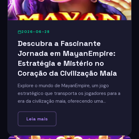
2026-06-28
Descubra a Fascinante
Jornada em MayanEmpire:
Estratégia e Mistério no
Coração da Civilização Maia
Explore o mundo de MayanEmpire, um jogo
estratégico que transporta os jogadores para a
era da civilização maia, oferecendo uma
experiência rica em história e desafios
complexos.
Leia mais