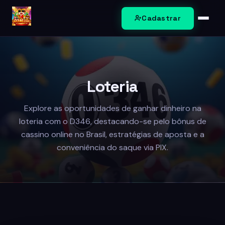
Cadastrar
Pesca
Loteria
Loteria
Jogos de sabong
Explore as oportunidades de ganhar dinheiro na
loteria com o D346, destacando-se pelo bônus de
Blackjack
cassino online no Brasil, estratégias de aposta e a
Ofertas exclusivas
conveniência do saque via PIX.
Central de Notícias