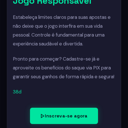
Jogo Responsável
Estabeleça limites claros para suas apostas e
não deixe que o jogo interfira em sua vida
pessoal. Controle é fundamental para uma
experiência saudável e divertida.
Pronto para começar? Cadastre-se já e
aproveite os benefícios do saque via PIX para
garantir seus ganhos de forma rápida e segura!
38d
Inscreva-se agora