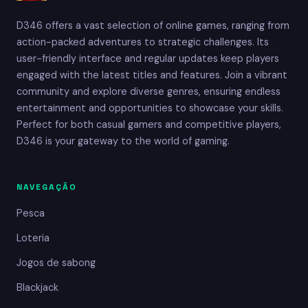
D346 offers a vast selection of online games, ranging from
action-packed adventures to strategic challenges. Its
user-friendly interface and regular updates keep players
engaged with the latest titles and features. Join a vibrant
community and explore diverse genres, ensuring endless
entertainment and opportunities to showcase your skills.
Perfect for both casual gamers and competitive players,
D346 is your gateway to the world of gaming.
NAVEGAÇÃO
Pesca
Loteria
Jogos de sabong
Blackjack