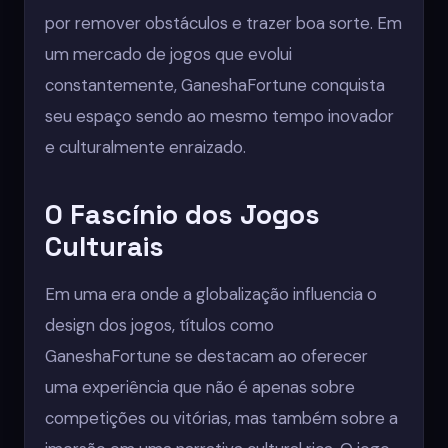
por remover obstáculos e trazer boa sorte. Em
um mercado de jogos que evolui
constantemente, GaneshaFortune conquista
seu espaço sendo ao mesmo tempo inovador
e culturalmente enraizado.
O Fascínio dos Jogos
Culturais
Em uma era onde a globalização influencia o
design dos jogos, títulos como
GaneshaFortune se destacam ao oferecer
uma experiência que não é apenas sobre
competições ou vitórias, mas também sobre a