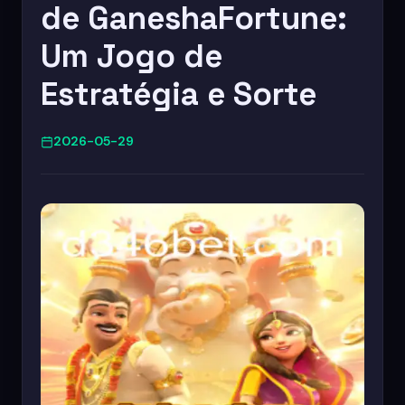
de GaneshaFortune:
Um Jogo de
Estratégia e Sorte
2026-05-29