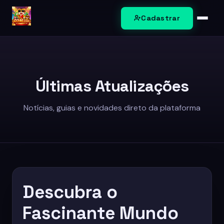
Cadastrar
Pesca
Loteria
Últimas Atualizações
Jogos de sabong
Notícias, guias e novidades direto da plataforma
Blackjack
Ofertas exclusivas
Central de Notícias
Descubra o
Fascinante Mundo