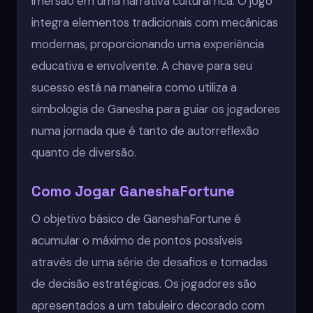
imersão em uma narrativa cultural rica. O jogo
integra elementos tradicionais com mecânicas
modernas, proporcionando uma experiência
educativa e envolvente. A chave para seu
sucesso está na maneira como utiliza a
simbologia de Ganesha para guiar os jogadores
numa jornada que é tanto de autorreflexão
quanto de diversão.
Como Jogar GaneshaFortune
O objetivo básico de GaneshaFortune é
acumular o máximo de pontos possíveis
através de uma série de desafios e tomadas
de decisão estratégicas. Os jogadores são
apresentados a um tabuleiro decorado com