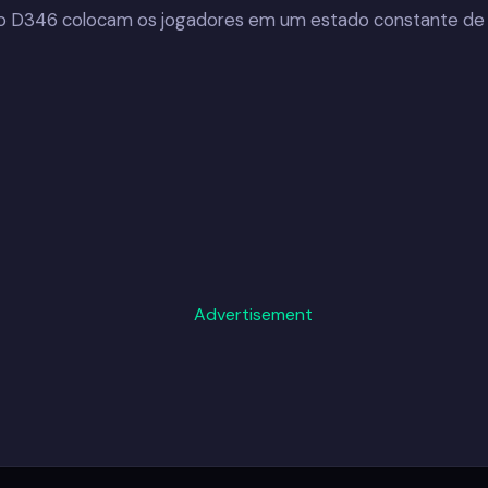
go D346 colocam os jogadores em um estado constante de