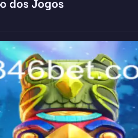
o dos Jogos