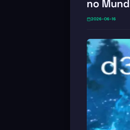
no Mund
2026-06-16