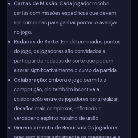
Cartas de Missão:
Cada jogador recebe
cartas com missões específicas que devem
ser cumpridas para ganhar pontos e avançar
no jogo.
Rodadas de Sorte:
Em determinados pontos
do jogo, os jogadores são convidados a
participar de rodadas de sorte que podem
alterar significativamente o curso da partida.
Colaboração:
Embora o jogo permita a
competição, ele também incentiva a
colaboração entre os jogadores para realizar
desafios mais complexos, refletindo o
verdadeiro espírito natalino de união.
Gerenciamento de Recursos:
Os jogadores
precisam alocar sabiamente os presentes e a