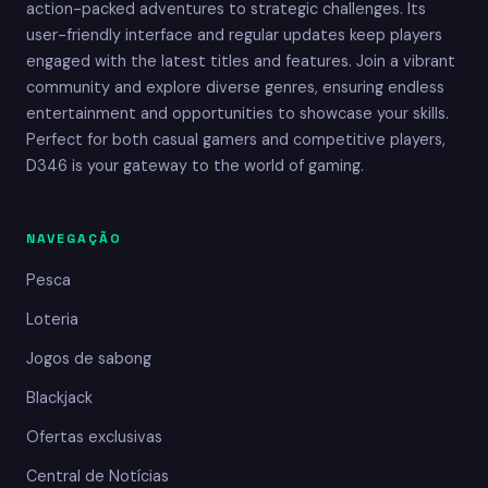
action-packed adventures to strategic challenges. Its
user-friendly interface and regular updates keep players
engaged with the latest titles and features. Join a vibrant
community and explore diverse genres, ensuring endless
entertainment and opportunities to showcase your skills.
Perfect for both casual gamers and competitive players,
D346 is your gateway to the world of gaming.
NAVEGAÇÃO
Pesca
Loteria
Jogos de sabong
Blackjack
Ofertas exclusivas
Central de Notícias