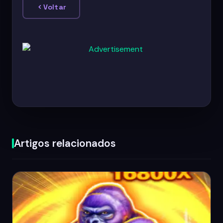
Voltar
Artigos relacionados