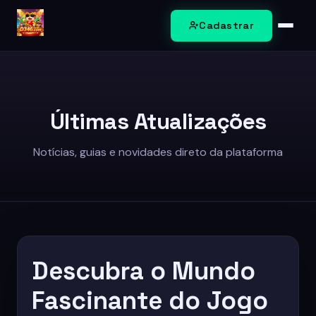
Cadastrar
Pesca
Loteria
Últimas Atualizações
Jogos de sabong
Notícias, guias e novidades direto da plataforma
Blackjack
Ofertas exclusivas
Central de Notícias
Descubra o Mundo
Fascinante do Jogo