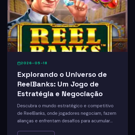
2026-05-18
Explorando o Universo de
ReelBanks: Um Jogo de
Estratégia e Negociação
Descubra o mundo estratégico e competitivo
de ReelBanks, onde jogadores negociam, fazem
alianças e enfrentam desafios para acumular
fortuna.