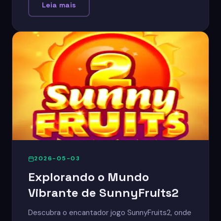
Leia mais
2026-05-03
Explorando o Mundo
Vibrante de SunnyFruits2
Descubra o encantador jogo SunnyFruits2, onde