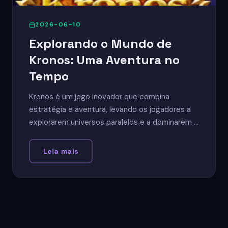
2026-06-10
Explorando o Mundo de
Kronos: Uma Aventura no
Tempo
Kronos é um jogo inovador que combina
estratégia e aventura, levando os jogadores a
explorarem universos paralelos e a dominarem a
arte da manipulação do tempo.
Leia mais