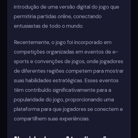
introdução de uma versão digital do jogo que
permitiria partidas online, conectando
entusiastas de todo o mundo.
Recentemente, o jogo foi incorporado em
competições organizadas em eventos de e-
sports e convenções de jogos, onde jogadores
de diferentes regiões competem para mostrar
suas habilidades estratégicas. Esses eventos
têm contribuído significativamente para a
popularidade do jogo, proporcionando uma
plataforma para que jogadores se conectem e
compartilhem suas experiências.