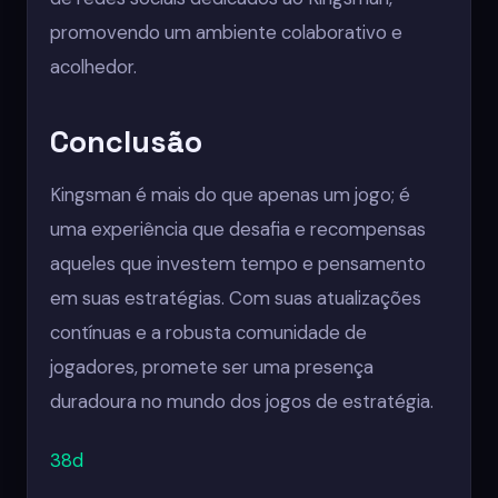
promovendo um ambiente colaborativo e
acolhedor.
Conclusão
Kingsman é mais do que apenas um jogo; é
uma experiência que desafia e recompensas
aqueles que investem tempo e pensamento
em suas estratégias. Com suas atualizações
contínuas e a robusta comunidade de
jogadores, promete ser uma presença
duradoura no mundo dos jogos de estratégia.
38d