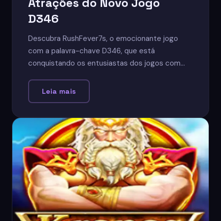
Atrações do Novo Jogo
D346
Descubra RushFever7s, o emocionante jogo
com a palavra-chave D346, que está
conquistando os entusiastas dos jogos com
sua dinâmica envolvente e regras inovadoras.
Leia mais