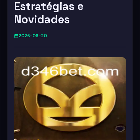
Estratégias e
Novidades
2026-06-20