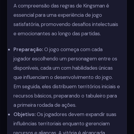
A compreensão das regras de Kingsman é
essencial para uma experiência de jogo
satisfatória, promovendo desafios intelectuais
e emocionantes ao longo das partidas.
Preparação:
O jogo começa com cada
jogador escolhendo um personagem entre os
disponíveis, cada um com habilidades únicas
que influenciam o desenvolvimento do jogo.
Em seguida, eles distribuem territórios iniciais e
recursos básicos, preparando o tabuleiro para
a primeira rodada de ações.
Objetivo:
Os jogadores devem expandir suas
influências territoriais enquanto gerenciam
recursos e alianças. A vitória é alcançada