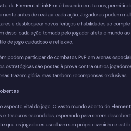
bate de
ElementalLinkFire
é baseado em turnos, permitind
mente antes de realizar cada ação. Jogadores podem mel
ares e desbloquear novos feitiços e habilidades ao comple
lém disso, cada ação tomada pelo jogador afeta o mundo ao 
ilo de jogo cuidadoso e reflexivo.
ém podem participar de combates PvP em arenas especia
es estratégicas são postas à prova contra outros jogadore
apenas trazem glória, mas também recompensas exclusivas.
cobertas
ro aspecto vital do jogo. O vasto mundo aberto de
Element
s e tesouros escondidos, esperando para serem descobert
ite que os jogadores escolham seu próprio caminho e estilo