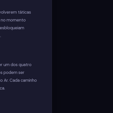
volverem táticas
um no momento
 desbloqueiam
.
er um dos quatro
les podem ser
do Ar. Cada caminho
ca.