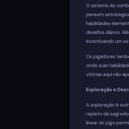
O sistema de com
pensem estrategica
habilidades element
desafios diários. A
incentivando um est
Os jogadores tamb
onde suas habilidad
vitórias aqui não 
Exploração e Des
A exploração é out
repleto de segredo
linear do jogo perm