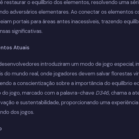
l é restaurar o equilíbrio dos elementos, resolvendo uma sé
ndo adversários elementares. Ao conectar os elementos co
iam portais para áreas antes inacessíveis, trazendo equilí
as significativas.
ntos Atuais
esenvolvedores introduziram um modo de jogo especial, i
 do mundo real, onde jogadores devem salvar florestas vir
do a conscientização sobre a importância do equilíbrio ec
o do jogo, marcado com a palavra-chave
D346
, chama a at
ervação e sustentabilidade, proporcionando uma experiênci
ndo dos jogos.
o