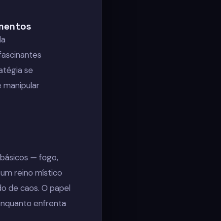
ementos
da
fascinantes
atégia se
e manipular
básicos — fogo,
 um reino místico
o de caos. O papel
enquanto enfrenta