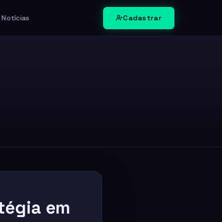
Cadastrar
 Notícias
atégia em