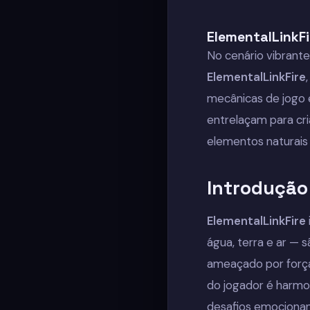
ElementalLinkF
No cenário vibrant
ElementalLinkFire
mecânicas de jogo 
entrelaçam para cr
elementos naturais p
Introdução
ElementalLinkFire
água, terra e ar — 
ameaçado por força
do jogador é harmo
desafios emocionan