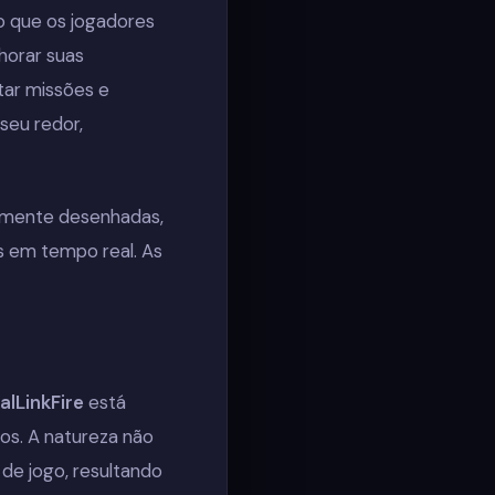
o que os jogadores
horar suas
tar missões e
seu redor,
lmente desenhadas,
s em tempo real. As
alLinkFire
está
os. A natureza não
 de jogo, resultando