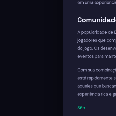
em uma experiência
Comunidad
A popularidade de
jogadores que comp
do jogo. Os desenvo
eventos para mante
Com sua combinação
está rapidamente s
aqueles que buscam
experiência rica e gr
36b