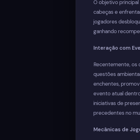
O objetivo principa
cabeças e enfrenta
jogadores desbloque
ganhando recompens
Interação com Eve
Recentemente, os d
questões ambientais
enchentes, promoven
evento atual dentr
iniciativas de pres
precedentes no mu
Mecânicas de Jog