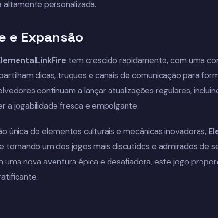
 altamente personalizada.
e e Expansão
ElementalLinkFire
tem crescido rapidamente, com uma co
artilham dicas, truques e canais de comunicação para form
lvedores continuam a lançar atualizações regulares, inclui
r a jogabilidade fresca e empolgante.
 única de elementos culturais e mecânicas inovadoras,
El
e tornando um dos jogos mais discutidos e admirados de s
 uma nova aventura épica e desafiadora, este jogo propo
atificante.