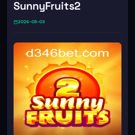
SunnyFruits2
2026-05-03