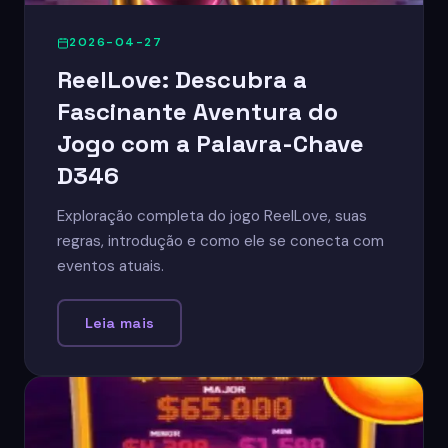
2026-04-27
ReelLove: Descubra a
Fascinante Aventura do
Jogo com a Palavra-Chave
D346
Exploração completa do jogo ReelLove, suas
regras, introdução e como ele se conecta com
eventos atuais.
Leia mais