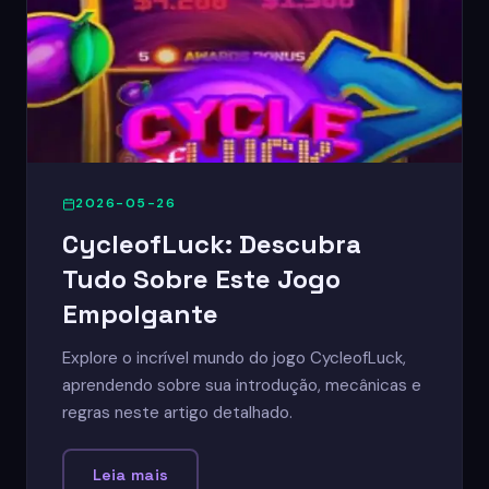
2026-05-26
CycleofLuck: Descubra
Tudo Sobre Este Jogo
Empolgante
Explore o incrível mundo do jogo CycleofLuck,
aprendendo sobre sua introdução, mecânicas e
regras neste artigo detalhado.
Leia mais