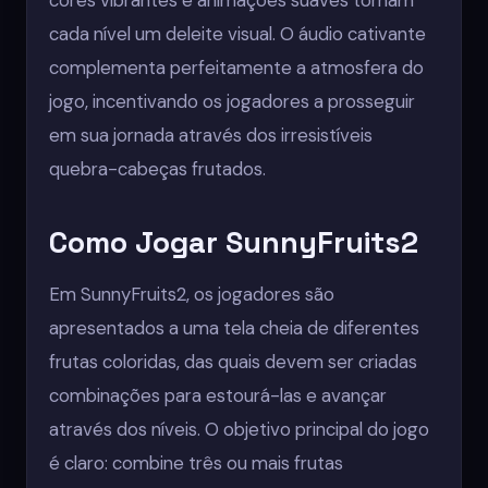
cores vibrantes e animações suaves tornam
cada nível um deleite visual. O áudio cativante
complementa perfeitamente a atmosfera do
jogo, incentivando os jogadores a prosseguir
em sua jornada através dos irresistíveis
quebra-cabeças frutados.
Como Jogar SunnyFruits2
Em SunnyFruits2, os jogadores são
apresentados a uma tela cheia de diferentes
frutas coloridas, das quais devem ser criadas
combinações para estourá-las e avançar
através dos níveis. O objetivo principal do jogo
é claro: combine três ou mais frutas