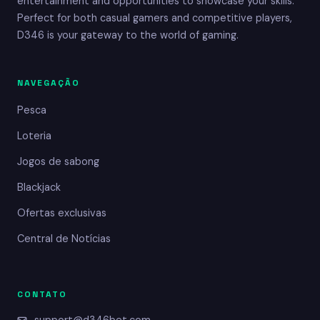
entertainment and opportunities to showcase your skills.
Perfect for both casual gamers and competitive players,
D346 is your gateway to the world of gaming.
NAVEGAÇÃO
Pesca
Loteria
Jogos de sabong
Blackjack
Ofertas exclusivas
Central de Notícias
CONTATO