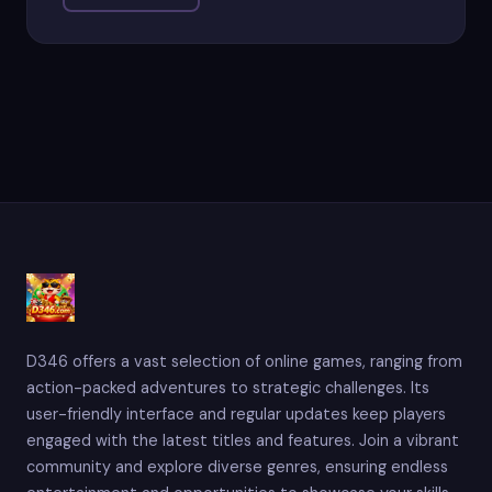
D346 offers a vast selection of online games, ranging from
action-packed adventures to strategic challenges. Its
user-friendly interface and regular updates keep players
engaged with the latest titles and features. Join a vibrant
community and explore diverse genres, ensuring endless