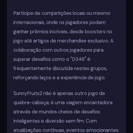
Participe de competições locais ou mesmo
internacionais, onde os jogadores podem
ganhar prêmios incríveis, desde boosters no
jogo até artigos de merchandise exclusivo. A
colaboração com outros jogadores para
superar desafios como o "D346" é
frequentemente discutida nestes grupos,
reforçando laços e a experiência de jogo.
SunnyFruits2 não é apenas outro jogo de
quebra-cabeça; é uma viagem encantadora
através de mundos cheios de desafios
inteligentes e diversão sem fim. Com
atualizações contínuas, eventos emocionantes