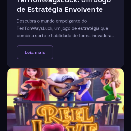
de Estratégia Envolvente
Descubra o mundo empolgante do
TenTonWaysLuck, um jogo de estratégia que
combina sorte e habilidade de forma inovadora,
proporcionando uma experiência única para
jogadores.
Leia mais