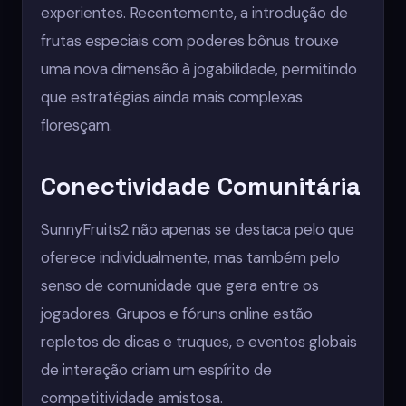
experientes. Recentemente, a introdução de
frutas especiais com poderes bônus trouxe
uma nova dimensão à jogabilidade, permitindo
que estratégias ainda mais complexas
floresçam.
Conectividade Comunitária
SunnyFruits2 não apenas se destaca pelo que
oferece individualmente, mas também pelo
senso de comunidade que gera entre os
jogadores. Grupos e fóruns online estão
repletos de dicas e truques, e eventos globais
de interação criam um espírito de
competitividade amistosa.