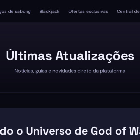
gos de sabong
Blackjack
Ofertas exclusivas
Central de
Últimas Atualizações
Notícias, guias e novidades direto da plataforma
do o Universo de God of W