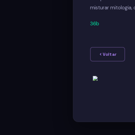
misturar mitologia,
36b
Voltar