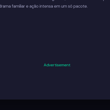
 drama familiar e ação intensa em um só pacote.