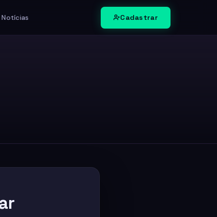
Cadastrar
 Notícias
ar