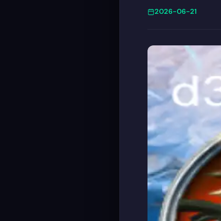
2026-06-21