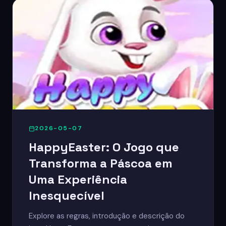
2026-05-07
HappyEaster: O Jogo que
Transforma a Páscoa em
Uma Experiência
Inesquecível
Explore as regras, introdução e descrição do