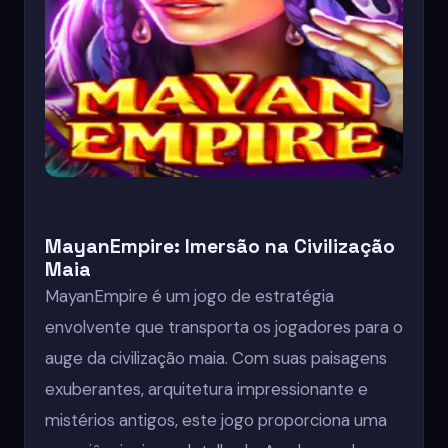
MayanEmpire: Imersão na Civilização
Maia
MayanEmpire é um jogo de estratégia
envolvente que transporta os jogadores para o
auge da civilização maia. Com suas paisagens
exuberantes, arquitetura impressionante e
mistérios antigos, este jogo proporciona uma