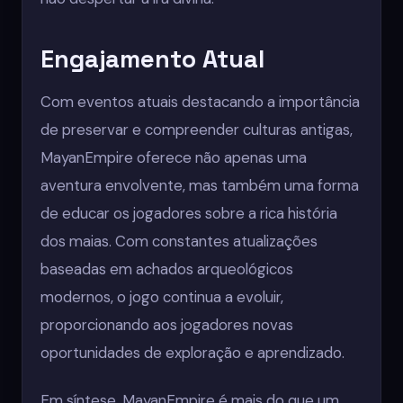
Engajamento Atual
Com eventos atuais destacando a importância
de preservar e compreender culturas antigas,
MayanEmpire oferece não apenas uma
aventura envolvente, mas também uma forma
de educar os jogadores sobre a rica história
dos maias. Com constantes atualizações
baseadas em achados arqueológicos
modernos, o jogo continua a evoluir,
proporcionando aos jogadores novas
oportunidades de exploração e aprendizado.
Em síntese, MayanEmpire é mais do que um