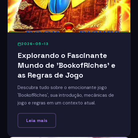
2026-05-13
Explorando o Fascinante
Mundo de 'BookofRiches' e
as Regras de Jogo
Descubra tudo sobre o emocionante jogo
'BookofRiches', sua introdução, mecânicas de
jogo e regras em um contexto atual.
Leia mais