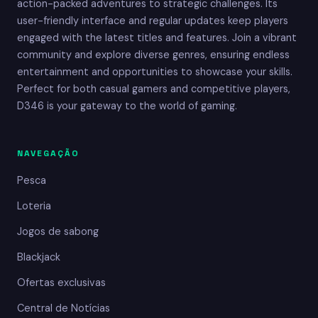
action-packed adventures to strategic challenges. Its
user-friendly interface and regular updates keep players
engaged with the latest titles and features. Join a vibrant
community and explore diverse genres, ensuring endless
entertainment and opportunities to showcase your skills.
Perfect for both casual gamers and competitive players,
D346 is your gateway to the world of gaming.
NAVEGAÇÃO
Pesca
Loteria
Jogos de sabong
Blackjack
Ofertas exclusivas
Central de Notícias