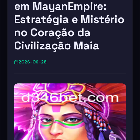
em MayanEmpire:
Estratégia e Mistério
no Coração da
Civilização Maia
2026-06-28