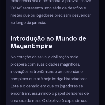
experiência rica e detalhada. A palavra-chave
'D346' representa uma série de desafios e
metas que os jogadores precisam desvendar
ao longo da jornada.
Introdução ao Mundo de
MayanEmpire
No coração da selva, a civilização maia
prospera com suas cidades magníficas,
inovações astronômicas e um calendário
complexo que até hoje intriga historiadores.
Este é o cenário em que os jogadores se
encontram, assumindo o papel de líderes de
uma cidade maia. O objetivo é expandir seu