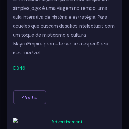
simples jogo; é uma viagem no tempo, uma
aula interativa de história e estratégia. Para
aqueles que buscam desafios intelectuais com
um toque de misticismo e cultura,
MayanEmpire promete ser uma experiência
inesquecível.
D346
Voltar