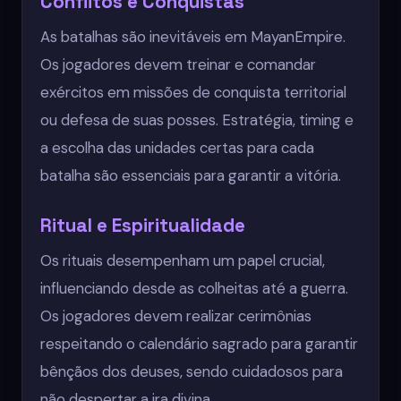
Conflitos e Conquistas
As batalhas são inevitáveis em MayanEmpire.
Os jogadores devem treinar e comandar
exércitos em missões de conquista territorial
ou defesa de suas posses. Estratégia, timing e
a escolha das unidades certas para cada
batalha são essenciais para garantir a vitória.
Ritual e Espiritualidade
Os rituais desempenham um papel crucial,
influenciando desde as colheitas até a guerra.
Os jogadores devem realizar cerimônias
respeitando o calendário sagrado para garantir
bênçãos dos deuses, sendo cuidadosos para
não despertar a ira divina.