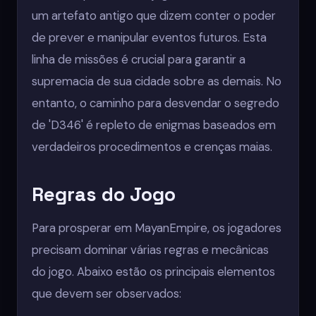
um artefato antigo que dizem conter o poder
de prever e manipular eventos futuros. Esta
linha de missões é crucial para garantir a
supremacia de sua cidade sobre as demais. No
entanto, o caminho para desvendar o segredo
de 'D346' é repleto de enigmas baseados em
verdadeiros procedimentos e crenças maias.
Regras do Jogo
Para prosperar em MayanEmpire, os jogadores
precisam dominar várias regras e mecânicas
do jogo. Abaixo estão os principais elementos
que devem ser observados: