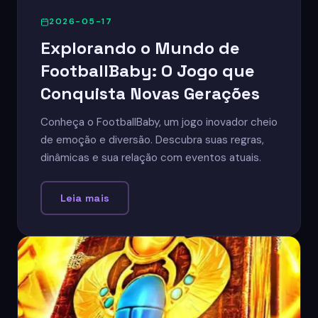
2026-05-17
Explorando o Mundo de
FootballBaby: O Jogo que
Conquista Novas Gerações
Conheça o FootballBaby, um jogo inovador cheio
de emoção e diversão. Descubra suas regras,
dinâmicas e sua relação com eventos atuais.
Leia mais