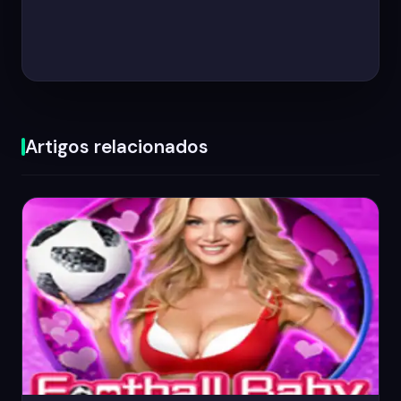
Artigos relacionados