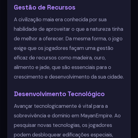
Gestão de Recursos
A civilização maia era conhecida por sua
habilidade de aproveitar o que a natureza tinha
de melhor a oferecer. Da mesma forma, o jogo
exige que os jogadores façam uma gestão
eficaz de recursos como madeira, ouro,
alimento e jade, que são essenciais para o
crescimento e desenvolvimento da sua cidade.
Desenvolvimento Tecnológico
Avançar tecnologicamente é vital para a
sobrevivência e dominio em MayanEmpire. Ao
pesquisar novas tecnologias, os jogadores
podem desbloquear edificações especiais,