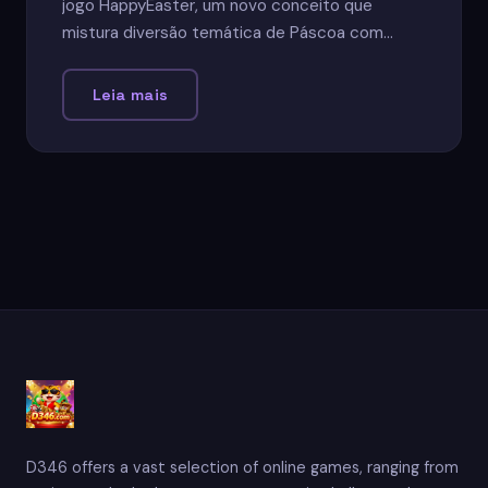
jogo HappyEaster, um novo conceito que
mistura diversão temática de Páscoa com
desafios inovadores.
Leia mais
D346 offers a vast selection of online games, ranging from