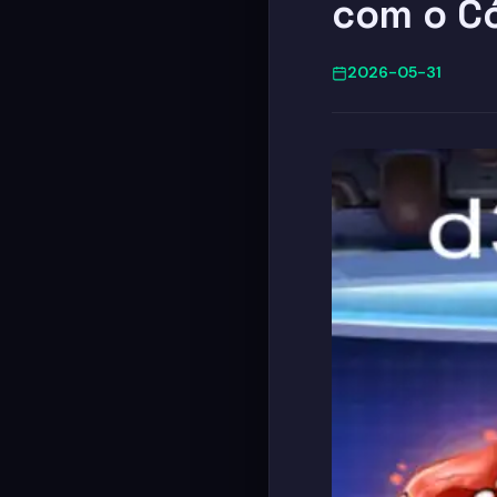
com o C
2026-05-31