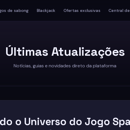
gos de sabong
Blackjack
Ofertas exclusivas
Central de
Últimas Atualizações
Notícias, guias e novidades direto da plataforma
do o Universo do Jogo Spa