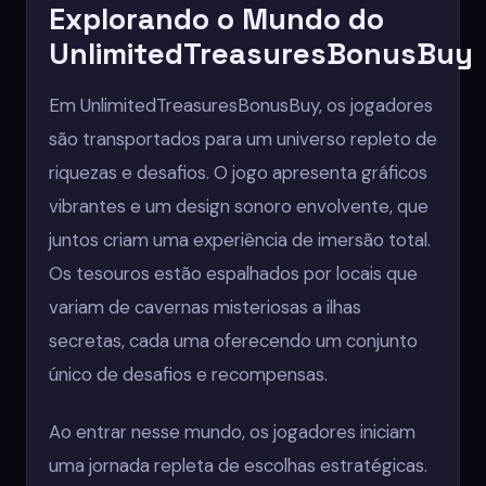
Explorando o Mundo do
UnlimitedTreasuresBonusBuy
Em UnlimitedTreasuresBonusBuy, os jogadores
são transportados para um universo repleto de
riquezas e desafios. O jogo apresenta gráficos
vibrantes e um design sonoro envolvente, que
juntos criam uma experiência de imersão total.
Os tesouros estão espalhados por locais que
variam de cavernas misteriosas a ilhas
secretas, cada uma oferecendo um conjunto
único de desafios e recompensas.
Ao entrar nesse mundo, os jogadores iniciam
uma jornada repleta de escolhas estratégicas.