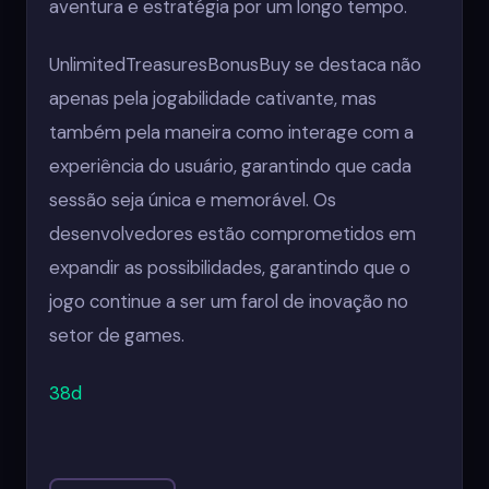
aventura e estratégia por um longo tempo.
UnlimitedTreasuresBonusBuy se destaca não
apenas pela jogabilidade cativante, mas
também pela maneira como interage com a
experiência do usuário, garantindo que cada
sessão seja única e memorável. Os
desenvolvedores estão comprometidos em
expandir as possibilidades, garantindo que o
jogo continue a ser um farol de inovação no
setor de games.
38d