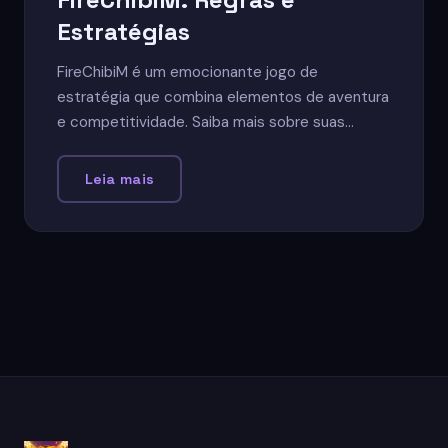
Estratégias
FireChibiM é um emocionante jogo de
estratégia que combina elementos de aventura
e competitividade. Saiba mais sobre suas
regras e como começar sua jornada.
Leia mais