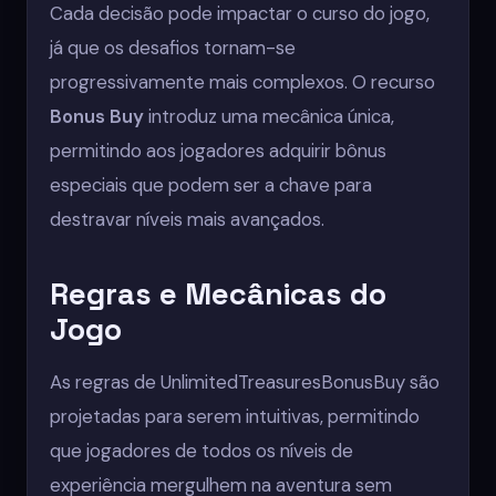
Cada decisão pode impactar o curso do jogo,
já que os desafios tornam-se
progressivamente mais complexos. O recurso
Bonus Buy
introduz uma mecânica única,
permitindo aos jogadores adquirir bônus
especiais que podem ser a chave para
destravar níveis mais avançados.
Regras e Mecânicas do
Jogo
As regras de UnlimitedTreasuresBonusBuy são
projetadas para serem intuitivas, permitindo
que jogadores de todos os níveis de
experiência mergulhem na aventura sem