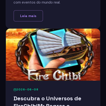
com eventos do mundo real.
Leia mais
2026-06-08
Descubra o Universos de
FireChibiM: Regras e