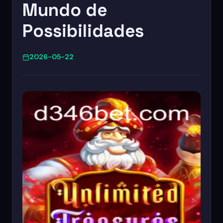
Mundo de
Possibilidades
2026-05-22