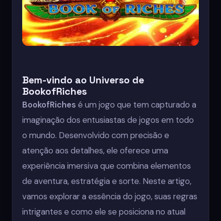
Bem-vindo ao Universo de
BookofRiches
BookofRiches
é um jogo que tem capturado a
imaginação dos entusiastas de jogos em todo
o mundo. Desenvolvido com precisão e
atenção aos detalhes, ele oferece uma
experiência imersiva que combina elementos
de aventura, estratégia e sorte. Neste artigo,
vamos explorar a essência do jogo, suas regras
intrigantes e como ele se posiciona no atual