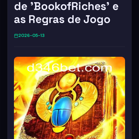
de 'BookofRiches' e
as Regras de Jogo
2026-05-13