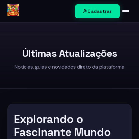
Cadastrar
Pesca
Loteria
Últimas Atualizações
Jogos de sabong
Notícias, guias e novidades direto da plataforma
Blackjack
Ofertas exclusivas
Central de Notícias
Explorando o
Fascinante Mundo