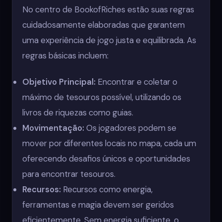
No centro de BookofRiches estão suas regras
cuidadosamente elaboradas que garantem
uma experiência de jogo justa e equilibrada. As
regras básicas incluem:
Objetivo Principal:
Encontrar e coletar o
máximo de tesouros possível, utilizando os
livros de riquezas como guias.
Movimentação:
Os jogadores podem se
mover por diferentes locais no mapa, cada um
oferecendo desafios únicos e oportunidades
para encontrar tesouros.
Recursos:
Recursos como energia,
ferramentas e magia devem ser geridos
eficientemente. Sem energia suficiente, o