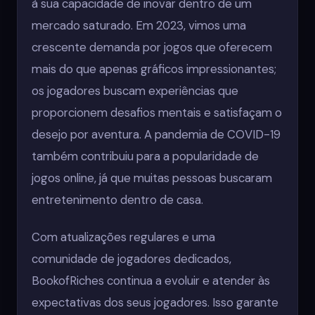
à sua capacidade de inovar dentro de um
mercado saturado. Em 2023, vimos uma
crescente demanda por jogos que oferecem
mais do que apenas gráficos impressionantes;
os jogadores buscam experiências que
proporcionem desafios mentais e satisfaçam o
desejo por aventura. A pandemia de COVID-19
também contribuiu para a popularidade de
jogos online, já que muitas pessoas buscaram
entretenimento dentro de casa.
Com atualizações regulares e uma
comunidade de jogadores dedicados,
BookofRiches continua a evoluir e atender às
expectativas dos seus jogadores. Isso garante