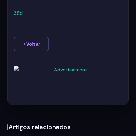
38d
Voltar
Artigos relacionados