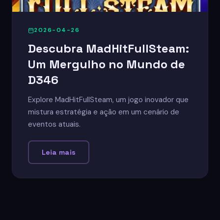
2026-04-26
Descubra MadHitFullSteam:
Um Mergulho no Mundo de
D346
Explore MadHitFullSteam, um jogo inovador que
mistura estratégia e ação em um cenário de
eventos atuais.
Leia mais