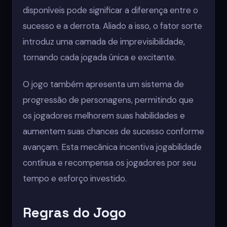
disponíveis pode significar a diferença entre o
sucesso e a derrota. Aliado a isso, o fator sorte
introduz uma camada de imprevisibilidade,
tornando cada jogada única e excitante.
O jogo também apresenta um sistema de
progressão de personagens, permitindo que
os jogadores melhorem suas habilidades e
aumentem suas chances de sucesso conforme
avançam. Esta mecânica incentiva jogabilidade
contínua e recompensa os jogadores por seu
tempo e esforço investido.
Regras do Jogo