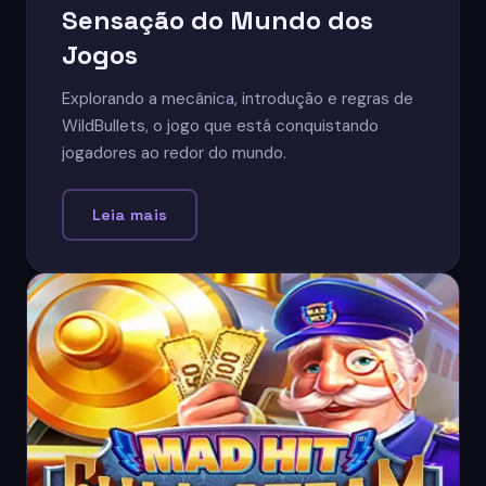
Sensação do Mundo dos
Jogos
Explorando a mecânica, introdução e regras de
WildBullets, o jogo que está conquistando
jogadores ao redor do mundo.
Leia mais