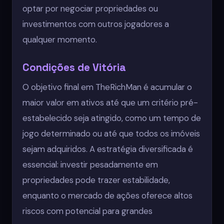
optar por negociar propriedades ou
investimentos com outros jogadores a
qualquer momento.
Condições de Vitória
O objetivo final em TheRichMan é acumular o
maior valor em ativos até que um critério pré-
estabelecido seja atingido, como um tempo de
jogo determinado ou até que todos os imóveis
sejam adquiridos. A estratégia diversificada é
essencial: investir pesadamente em
propriedades pode trazer estabilidade,
enquanto o mercado de ações oferece altos
riscos com potencial para grandes