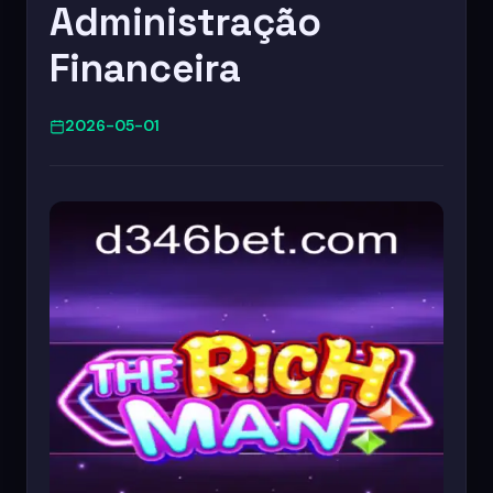
Administração
Financeira
2026-05-01