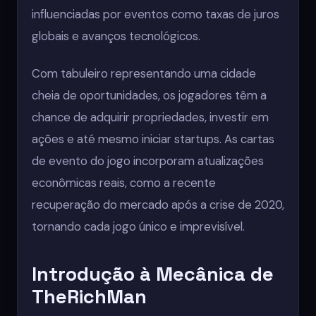
influenciadas por eventos como taxas de juros
globais e avanços tecnológicos.
Com tabuleiro representando uma cidade
cheia de oportunidades, os jogadores têm a
chance de adquirir propriedades, investir em
ações e até mesmo iniciar startups. As cartas
de evento do jogo incorporam atualizações
econômicas reais, como a recente
recuperação do mercado após a crise de 2020,
tornando cada jogo único e imprevisível.
Introdução à Mecânica de
TheRichMan