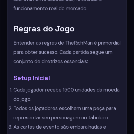
funcionamento real do mercado.
Regras do Jogo
Entender as regras de TheRichMan é primordial
para obter sucesso. Cada partida segue um
conjunto de diretrizes essenciais:
Setup Inicial
Cada jogador recebe 1500 unidades da moeda
do jogo.
Todos os jogadores escolhem uma peça para
representar seu personagem no tabuleiro.
As cartas de evento são embaralhadas e