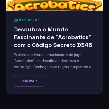
2026-06-05
Descubra o Mundo
Fascinante de "Acrobatics"
com o Código Secreto D346
Explore o universo emocionante do jogo
'Acrobatics', um desafio de destreza e
estratégia. Conheça suas regras intrigantes e
introduza-se a eventos atuais que o
transformam em um fenômeno global. O código
Leia mais
D346 promete uma experiência imersiva e
única.