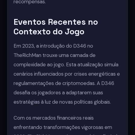
recompensas.
Eventos Recentes no
Contexto do Jogo
Em 2023, a introdução do D346 no
TheRichMan trouxe uma camada de
complexidade ao jogo. Esta atualização simula
cenários influenciados por crises energéticas e
regulamentações de criptomoedas. A D346
desafia os jogadores a adaptarem suas
estratégias à luz de novas políticas globais.
Com os mercados financeiros reais
enfrentando transformações vigorosas em