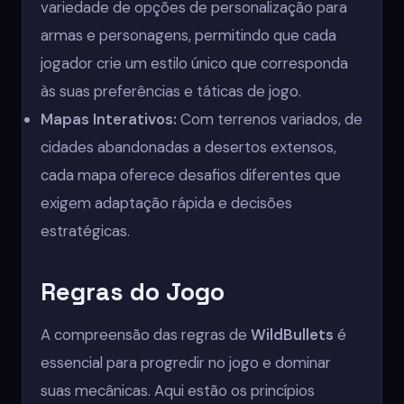
variedade de opções de personalização para
armas e personagens, permitindo que cada
jogador crie um estilo único que corresponda
às suas preferências e táticas de jogo.
Mapas Interativos:
Com terrenos variados, de
cidades abandonadas a desertos extensos,
cada mapa oferece desafios diferentes que
exigem adaptação rápida e decisões
estratégicas.
Regras do Jogo
A compreensão das regras de
WildBullets
é
essencial para progredir no jogo e dominar
suas mecânicas. Aqui estão os princípios