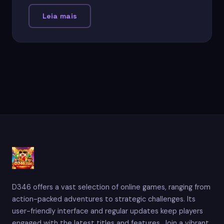
regras e como começar sua jornada.
Leia mais
D346 offers a vast selection of online games, ranging from
action-packed adventures to strategic challenges. Its
user-friendly interface and regular updates keep players
engaged with the latest titles and features. Join a vibrant