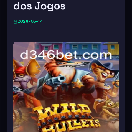
dos Jogos
2026-05-14