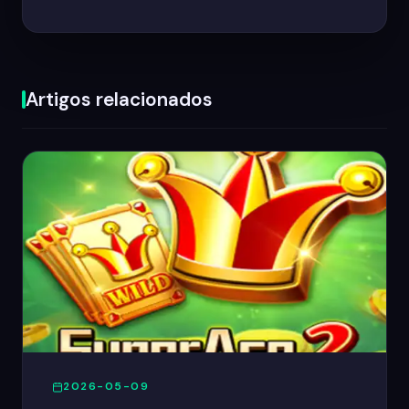
Artigos relacionados
2026-05-09