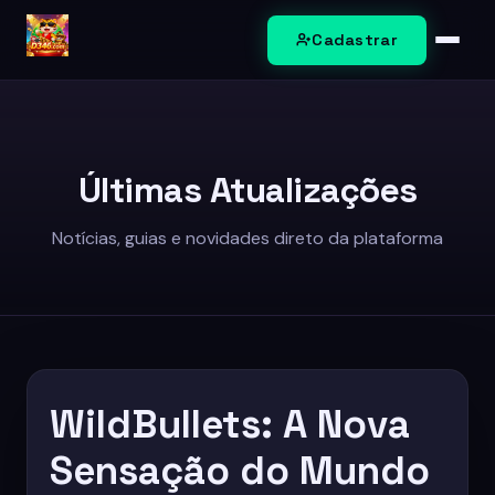
Cadastrar
Pesca
Loteria
Últimas Atualizações
Jogos de sabong
Notícias, guias e novidades direto da plataforma
Blackjack
Ofertas exclusivas
Central de Notícias
WildBullets: A Nova
Sensação do Mundo